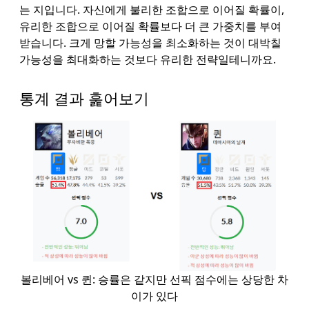
는 지입니다. 자신에게 불리한 조합으로 이어질 확률이,
유리한 조합으로 이어질 확률보다 더 큰 가중치를 부여
받습니다. 크게 망할 가능성을 최소화하는 것이 대박칠
가능성을 최대화하는 것보다 유리한 전략일테니까요.
통계 결과 훑어보기
볼리베어 vs 퀸: 승률은 같지만 선픽 점수에는 상당한 차
이가 있다