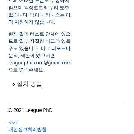
트의 어떠한 부분도 수정하지
않으며 악성코드의 우려 또한
없습니다. 맥이나 리눅스는 아
직 지원하지 않습니다.
현재 알파 테스트 단계에 있으
므로 일부 자잘한 버그가 있을
수도 있습니다. 버그 리포트나
문의, 제안이 있으시면
leaguephd.com@gmail.com
으로 연락주세요.
설치 방법
© 2021 League PhD
소개
개인정보처리방침