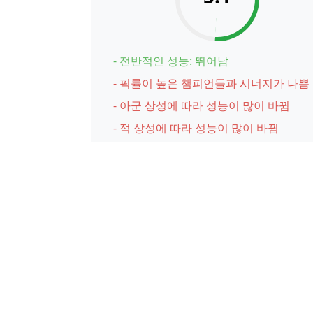
- 전반적인 성능: 뛰어남
- 픽률이 높은 챔피언들과 시너지가 나쁨
- 아군 상성에 따라 성능이 많이 바뀜
- 적 상성에 따라 성능이 많이 바뀜