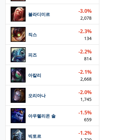
-3.0%
블라디미르
2,078
-2.3%
직스
134
-2.2%
피즈
814
-2.1%
아칼리
2,668
-2.0%
오리아나
1,745
-1.5%
아우렐리온 솔
659
-1.2%
빅토르
1,720