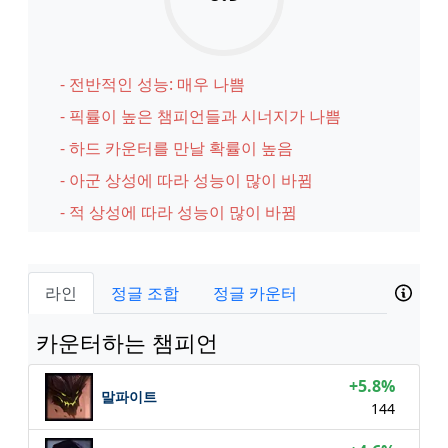
- 전반적인 성능: 매우 나쁨
- 픽률이 높은 챔피언들과 시너지가 나쁨
- 하드 카운터를 만날 확률이 높음
- 아군 상성에 따라 성능이 많이 바뀜
- 적 상성에 따라 성능이 많이 바뀜
라인
정글 조합
정글 카운터
카운터하는 챔피언
+5.8%
말파이트
144