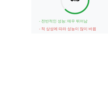
- 전반적인 성능: 매우 뛰어남
- 적 상성에 따라 성능이 많이 바뀜