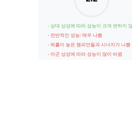
- 상대 상성에 따라 성능이 크게 변하지 
- 전반적인 성능: 매우 나쁨
- 픽률이 높은 챔피언들과 시너지가 나쁨
- 아군 상성에 따라 성능이 많이 바뀜