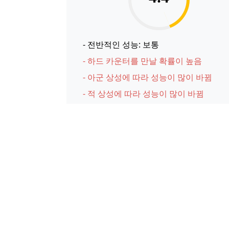
- 전반적인 성능: 보통
- 하드 카운터를 만날 확률이 높음
- 아군 상성에 따라 성능이 많이 바뀜
- 적 상성에 따라 성능이 많이 바뀜