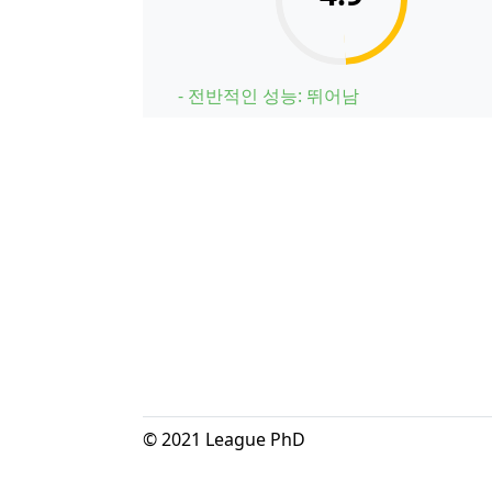
- 전반적인 성능: 뛰어남
© 2021 League PhD