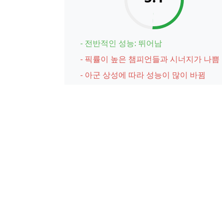
- 전반적인 성능: 뛰어남
- 픽률이 높은 챔피언들과 시너지가 나쁨
- 아군 상성에 따라 성능이 많이 바뀜